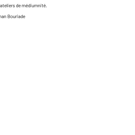
ateliers de médiumnité.
an Bouriade