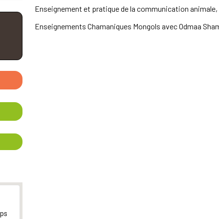
Enseignement et pratique de la communication animale, 
Enseignements Chamaniques Mongols avec Odmaa Sham
aps