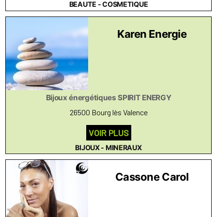
BEAUTE - COSMETIQUE
Karen Energie
Bijoux énergétiques SPIRIT ENERGY
26500 Bourg lès Valence
VOIR PLUS
BIJOUX - MINERAUX
Cassone Carol