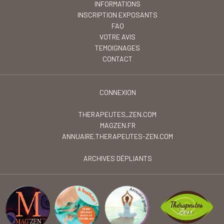
INFORMATIONS
INSCRIPTION EXPOSANTS
FAQ
VOTRE AVIS
TEMOIGNAGES
CONTACT
CONNEXION
THERAPEUTES_ZEN.COM
MAGZEN.FR
ANNUAIRE.THERAPEUTES-ZEN.COM
ARCHIVES DÉPLIANTS