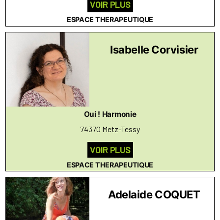
VOIR PLUS
ESPACE THERAPEUTIQUE
Isabelle Corvisier
Oui ! Harmonie
74370 Metz-Tessy
VOIR PLUS
ESPACE THERAPEUTIQUE
Adelaide COQUET