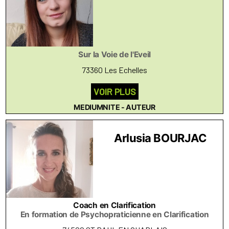
Sur la Voie de l'Eveil
73360 Les Echelles
VOIR PLUS
MEDIUMNITE - AUTEUR
Arlusia BOURJAC
Coach en Clarification
En formation de Psychopraticienne en Clarification