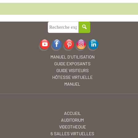
MANUEL D'UTILISATION
GUIDE EXPOSANTS
GUIDE VISITEURS
HÔTESSE VIRTUELLE
MANUEL
ACCUEIL
AUDITORIUM
VIDEOTHEQUE
6 SALLES VIRTUELLES