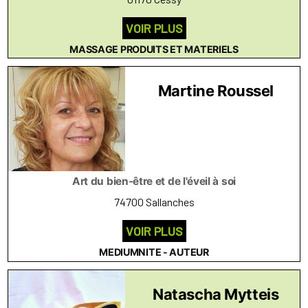
VOIR PLUS
MASSAGE PRODUITS ET MATERIELS
Martine Roussel
Art du bien-être et de l'éveil à soi
74700 Sallanches
VOIR PLUS
MEDIUMNITE - AUTEUR
Natascha Mytteis