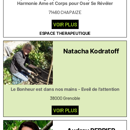
Harmonie Ame et Corps pour Oser Se Révéler
71460 CHAPAIZE
VOIR PLUS
ESPACE THERAPEUTIQUE
Natacha Kodratoff
Le Bonheur est dans nos mains - Eveil de l'attention
38000 Grenoble
VOIR PLUS