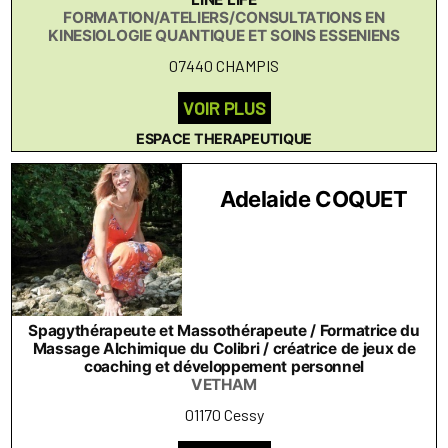
FORMATION/ATELIERS/CONSULTATIONS EN
KINESIOLOGIE QUANTIQUE ET SOINS ESSENIENS
07440 CHAMPIS
VOIR PLUS
ESPACE THERAPEUTIQUE
Adelaide COQUET
Spagythérapeute et Massothérapeute / Formatrice du
Massage Alchimique du Colibri / créatrice de jeux de
coaching et développement personnel
VETHAM
01170 Cessy