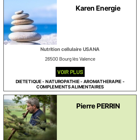
Karen Energie
Nutrition cellulaire USANA
26500 Bourg lès Valence
VOIR PLUS
DIETETIQUE - NATUROPATHIE - AROMATHERAPIE -
COMPLEMENTS ALIMENTAIRES
Pierre PERRIN