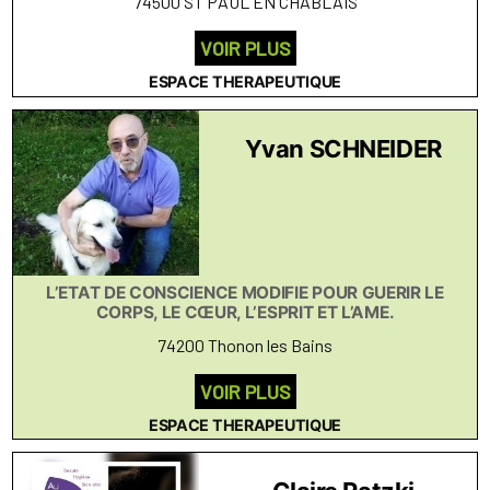
74500 ST PAUL EN CHABLAIS
VOIR PLUS
ESPACE THERAPEUTIQUE
Yvan SCHNEIDER
L’ETAT DE CONSCIENCE MODIFIE POUR GUERIR LE
CORPS, LE CŒUR, L’ESPRIT ET L’AME.
74200 Thonon les Bains
VOIR PLUS
ESPACE THERAPEUTIQUE