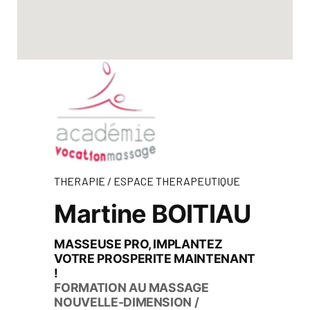
THERAPIE / ESPACE THERAPEUTIQUE
Martine BOITIAU
MASSEUSE PRO, IMPLANTEZ
VOTRE PROSPERITE MAINTENANT
!
FORMATION AU MASSAGE
NOUVELLE-DIMENSION /