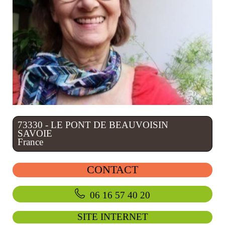
73330 - LE PONT DE BEAUVOISIN
SAVOIE
France
CONTACT
06 16 57 40 20
SITE INTERNET