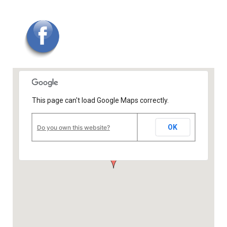
This page can't load Google Maps correctly.
OK
Do you own this website?