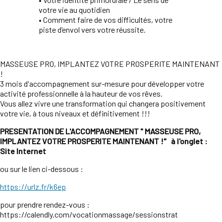
votre vie au quotidien
• Comment faire de vos difficultés, votre
piste d’envol vers votre réussite.
MASSEUSE PRO, IMPLANTEZ VOTRE PROSPERITE MAINTENANT
!
3 mois d'accompagnement sur-mesure pour développer votre
activité professionnelle à la hauteur de vos rêves.
Vous allez vivre une transformation qui changera positivement
votre vie, à tous niveaux et définitivement !!!
PRESENTATION DE L'ACCOMPAGNEMENT
" MASSEUSE PRO,
IMPLANTEZ VOTRE PROSPERITE MAINTENANT !" à l'onglet :
Site Internet
ou sur le lien ci-dessous :
https://urlz.fr/k6ep
pour prendre rendez-vous :
https://calendly.com/vocationmassage/sessionstrat