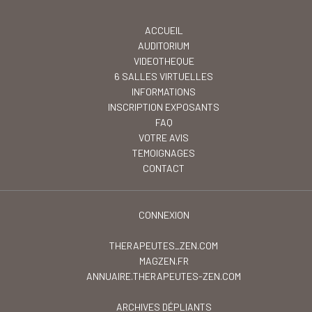
ACCUEIL
AUDITORIUM
VIDEOTHEQUE
6 SALLES VIRTUELLES
INFORMATIONS
INSCRIPTION EXPOSANTS
FAQ
VOTRE AVIS
TEMOIGNAGES
CONTACT
CONNEXION
THERAPEUTES_ZEN.COM
MAGZEN.FR
ANNUAIRE.THERAPEUTES-ZEN.COM
ARCHIVES DÉPLIANTS