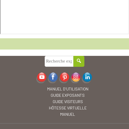
MANUEL D'UTILISATION
GUIDE EXPOSANTS
GUIDE VISITEURS
HÔTESSE VIRTUELLE
MANUEL