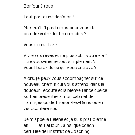
Bonjour à tous !
Tout part d'une décision !
Ne serait-il pas temps pour vous de
prendre votre destin en mains ?
Vous souhaitez :
Vivre vos rêves et ne plus subir votre vie ?
Être vous-même tout simplement ?
Vous libérez de ce qui vous entrave ?
Alors, je peux vous accompagner sur ce
nouveau chemin qui vous attend, dans la
douceur, l'écoute et la bienveillance que ce
soit en présentiel à mon cabinet de
Larringes ou de Thonon-les-Bains ou en
visioconférence.
Je m'appelle Hélène et je suis praticienne
en EFT et LaHoChi, ainsi que coach
certifiée de l'Institut de Coaching