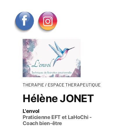
THERAPIE / ESPACE THERAPEUTIQUE
Hélène JONET
L'envol
Praticienne EFT et LaHoChi -
Coach bien-être