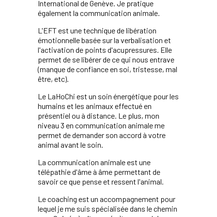
International de Genève. Je pratique
également la communication animale.
L'EFT est une technique de libération
émotionnelle basée sur la verbalisation et
l'activation de points d'acupressures. Elle
permet de se libérer de ce qui nous entrave
(manque de confiance en soi, tristesse, mal
être, etc).
Le LaHoChi est un soin énergétique pour les
humains et les animaux effectué en
présentiel ou à distance. Le plus, mon
niveau 3 en communication animale me
permet de demander son accord à votre
animal avant le soin.
La communication animale est une
télépathie d'âme à âme permettant de
savoir ce que pense et ressent l'animal.
Le coaching est un accompagnement pour
lequel je me suis spécialisée dans le chemin