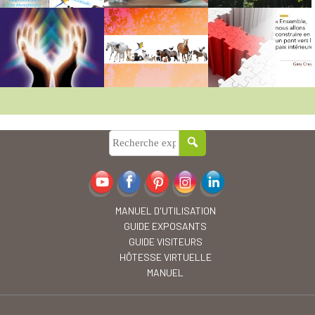
MANUEL D'UTILISATION
GUIDE EXPOSANTS
GUIDE VISITEURS
HÔTESSE VIRTUELLE
MANUEL